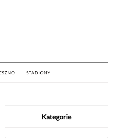
ESZNO
STADIONY
Kategorie