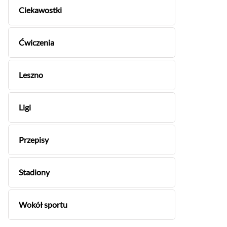
Ciekawostki
Ćwiczenia
Leszno
Ligi
Przepisy
Stadiony
Wokół sportu