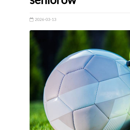
2026-03-13