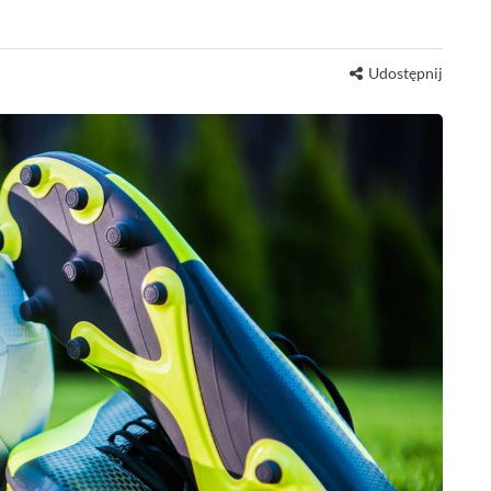
Udostępnij