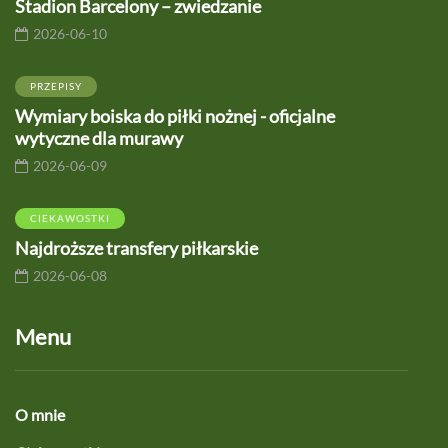
Stadion Barcelony – zwiedzanie
2026-06-10
PRZEPISY
Wymiary boiska do piłki nożnej - oficjalne
wytyczne dla murawy
2026-06-09
CIEKAWOSTKI
Najdroższe transfery piłkarskie
2026-06-08
Menu
O mnie