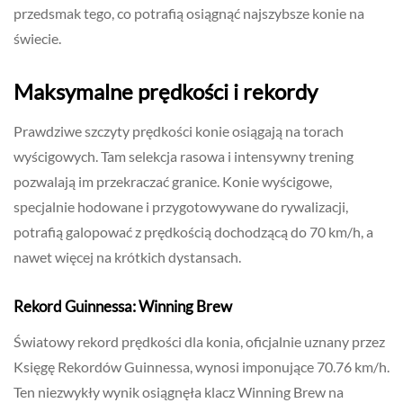
przedsmak tego, co potrafią osiągnąć najszybsze konie na
świecie.
Maksymalne prędkości i rekordy
Prawdziwe szczyty prędkości konie osiągają na torach
wyścigowych. Tam selekcja rasowa i intensywny trening
pozwalają im przekraczać granice. Konie wyścigowe,
specjalnie hodowane i przygotowywane do rywalizacji,
potrafią galopować z prędkością dochodzącą do 70 km/h, a
nawet więcej na krótkich dystansach.
Rekord Guinnessa: Winning Brew
Światowy rekord prędkości dla konia, oficjalnie uznany przez
Księgę Rekordów Guinnessa, wynosi imponujące 70.76 km/h.
Ten niezwykły wynik osiągnęła klacz Winning Brew na