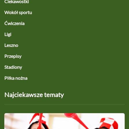
Ciekawostki
Wokół sportu
Ćwiczenia
Ligi
Leszno
Przepisy
Stadiony
Piłka nożna
Najciekawsze tematy