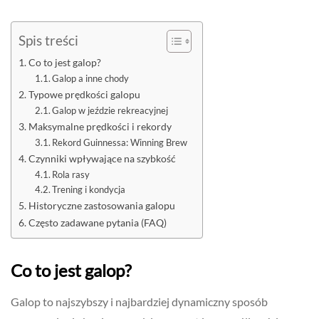
Spis treści
Co to jest galop?
Galop a inne chody
Typowe prędkości galopu
Galop w jeździe rekreacyjnej
Maksymalne prędkości i rekordy
Rekord Guinnessa: Winning Brew
Czynniki wpływające na szybkość
Rola rasy
Trening i kondycja
Historyczne zastosowania galopu
Często zadawane pytania (FAQ)
Co to jest galop?
Galop to najszybszy i najbardziej dynamiczny sposób