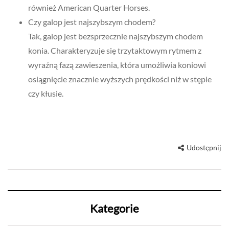
również American Quarter Horses.
Czy galop jest najszybszym chodem?
Tak, galop jest bezsprzecznie najszybszym chodem
konia. Charakteryzuje się trzytaktowym rytmem z
wyraźną fazą zawieszenia, która umożliwia koniowi
osiągnięcie znacznie wyższych prędkości niż w stępie
czy kłusie.
Udostępnij
Kategorie