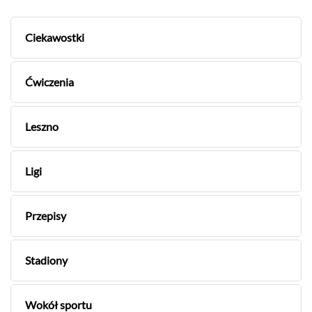
Ciekawostki
Ćwiczenia
Leszno
Ligi
Przepisy
Stadiony
Wokół sportu