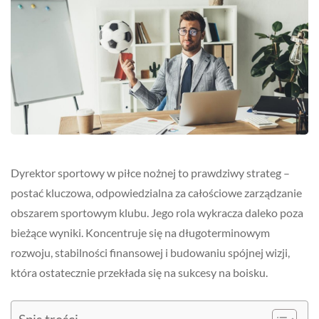
Dyrektor sportowy w piłce nożnej to prawdziwy strateg –
postać kluczowa, odpowiedzialna za całościowe zarządzanie
obszarem sportowym klubu. Jego rola wykracza daleko poza
bieżące wyniki. Koncentruje się na długoterminowym
rozwoju, stabilności finansowej i budowaniu spójnej wizji,
która ostatecznie przekłada się na sukcesy na boisku.