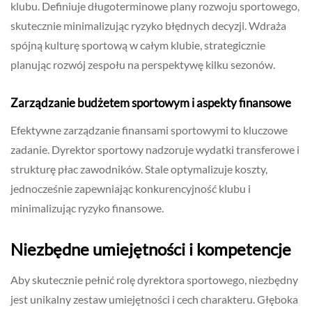
klubu. Definiuje długoterminowe plany rozwoju sportowego,
skutecznie minimalizując ryzyko błędnych decyzji. Wdraża
spójną kulturę sportową w całym klubie, strategicznie
planując rozwój zespołu na perspektywę kilku sezonów.
Zarządzanie budżetem sportowym i aspekty finansowe
Efektywne zarządzanie finansami sportowymi to kluczowe
zadanie. Dyrektor sportowy nadzoruje wydatki transferowe i
strukturę płac zawodników. Stale optymalizuje koszty,
jednocześnie zapewniając konkurencyjność klubu i
minimalizując ryzyko finansowe.
Niezbędne umiejętności i kompetencje
Aby skutecznie pełnić rolę dyrektora sportowego, niezbędny
jest unikalny zestaw umiejętności i cech charakteru. Głęboka