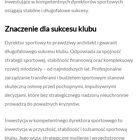
inwestujące w kompetentnych dyrektorów sportowych
osiągają stabilne i długofalowe sukcesy.
Znaczenie dla sukcesu klubu
Dyrektor sportowy to prawdziwy architekt i gwarant
długofalowego sukcesu klubu. Odpowiada za spójność
strategii sportowej, stabilność finansową oraz kompleksowy
rozwój młodzieży – od najmłodszych lat. Profesjonalne
zarządzanie transferami i budżetem sportowym stanowi
skuteczną osłonę przed pochopnymi, impulsywnymi
decyzjami, które bez strategicznego nadzoru nieuchronnie
prowadzą do poważnych kryzysów.
Inwestycja w kompetentnego dyrektora sportowego to
inwestycja w przyszłość, stabilność i tożsamość sportową
klubu. Jego wizja, strategiczne myślenie i wszechstronne