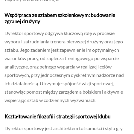
Współpraca ze sztabem szkoleniowym: budowanie
zgranej drużyny
Dyrektor sportowy odgrywa kluczową rolę w procesie
wyboru i zatrudniania trenera pierwszej drużyny oraz jego
sztabu. Jego zadaniem jest zapewnienie im optymalnych
warunków pracy, od zaplecza treningowego po wsparcie
analityczne, oraz pełnego wsparcia w realizacji celów
sportowych, przy jednoczesnym dyskretnym nadzorze nad
ich działalnością. Utrzymuje spójność wizji sportowej,
stanowiąc pomost między zarządem a boiskiem i aktywnie
wspierając sztab w codziennych wyzwaniach.
Kształtowanie filozofii i strategii sportowej klubu
Dyrektor sportowy jest architektem tożsamości i stylu gry