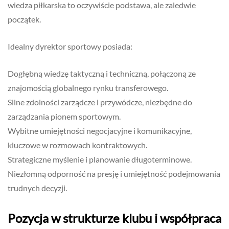
wiedza piłkarska to oczywiście podstawa, ale zaledwie
początek.
Idealny dyrektor sportowy posiada:
Dogłębną wiedzę taktyczną i techniczną, połączoną ze
znajomością globalnego rynku transferowego.
Silne zdolności zarządcze i przywódcze, niezbędne do
zarządzania pionem sportowym.
Wybitne umiejętności negocjacyjne i komunikacyjne,
kluczowe w rozmowach kontraktowych.
Strategiczne myślenie i planowanie długoterminowe.
Niezłomną odporność na presję i umiejętność podejmowania
trudnych decyzji.
Pozycja w strukturze klubu i współpraca