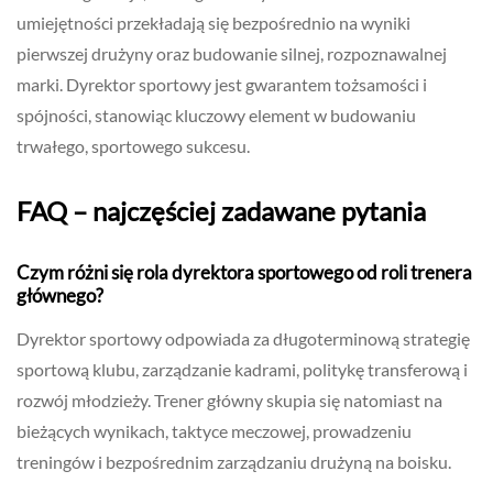
umiejętności przekładają się bezpośrednio na wyniki
pierwszej drużyny oraz budowanie silnej, rozpoznawalnej
marki. Dyrektor sportowy jest gwarantem tożsamości i
spójności, stanowiąc kluczowy element w budowaniu
trwałego, sportowego sukcesu.
FAQ – najczęściej zadawane pytania
Czym różni się rola dyrektora sportowego od roli trenera
głównego?
Dyrektor sportowy odpowiada za długoterminową strategię
sportową klubu, zarządzanie kadrami, politykę transferową i
rozwój młodzieży. Trener główny skupia się natomiast na
bieżących wynikach, taktyce meczowej, prowadzeniu
treningów i bezpośrednim zarządzaniu drużyną na boisku.