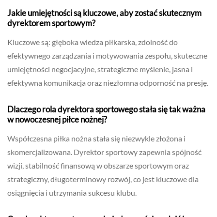
Jakie umiejętności są kluczowe, aby zostać skutecznym
dyrektorem sportowym?
Kluczowe są: głęboka wiedza piłkarska, zdolność do
efektywnego zarządzania i motywowania zespołu, skuteczne
umiejętności negocjacyjne, strategiczne myślenie, jasna i
efektywna komunikacja oraz niezłomna odporność na presję.
Dlaczego rola dyrektora sportowego stała się tak ważna
w nowoczesnej piłce nożnej?
Współczesna piłka nożna stała się niezwykle złożona i
skomercjalizowana. Dyrektor sportowy zapewnia spójność
wizji, stabilność finansową w obszarze sportowym oraz
strategiczny, długoterminowy rozwój, co jest kluczowe dla
osiągnięcia i utrzymania sukcesu klubu.