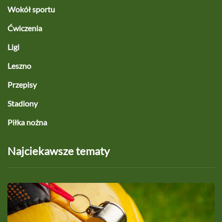
Wokół sportu
Ćwiczenia
Ligi
Leszno
Przepisy
Stadiony
Piłka nożna
Najciekawsze tematy