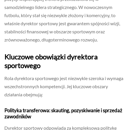
samodzielnego lidera strategicznego. W nowoczesnym
futbolu, który stał się niezwykle złożony i komercyjny, to
właśnie dyrektor sportowy jest gwarantem spójności wizji,
stabilności finansowej w obszarze sportowym oraz
zrównoważonego, długoterminowego rozwoju.
Kluczowe obowiązki dyrektora
sportowego
Rola dyrektora sportowego jest niezwykle szeroka i wymaga
wszechstronnych kompetencji. Jej kluczowe obszary
działania obejmują:
Polityka transferowa: skauting, pozyskiwanie i sprzedaż
zawodników
Dyrektor sportowy odpowiada za kompleksową politykę