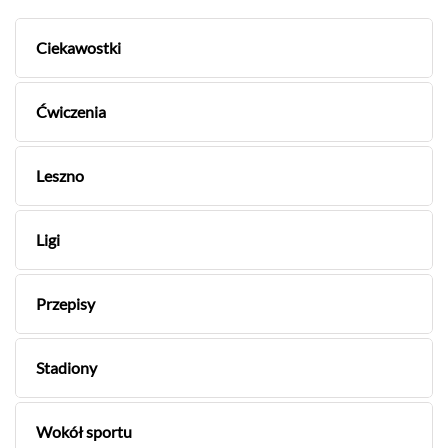
Ciekawostki
Ćwiczenia
Leszno
Ligi
Przepisy
Stadiony
Wokół sportu