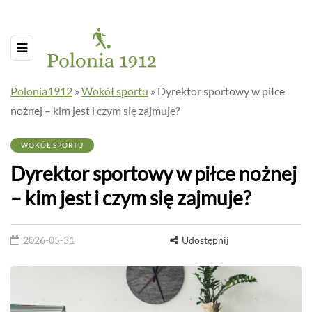
Polonia1912
»
Wokół sportu
»
Dyrektor sportowy w piłce
nożnej – kim jest i czym się zajmuje?
WOKÓŁ SPORTU
Dyrektor sportowy w piłce nożnej
– kim jest i czym się zajmuje?
2026-05-31
Udostępnij