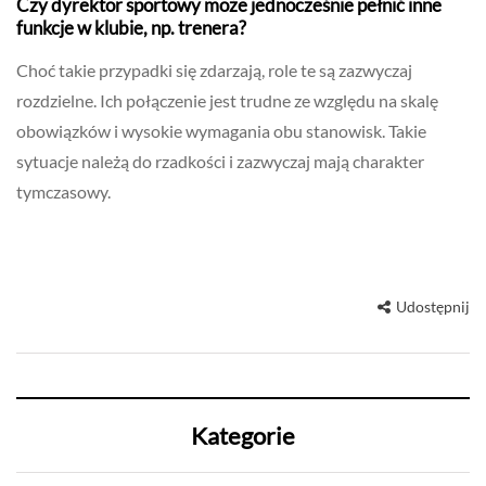
Czy dyrektor sportowy może jednocześnie pełnić inne
funkcje w klubie, np. trenera?
Choć takie przypadki się zdarzają, role te są zazwyczaj
rozdzielne. Ich połączenie jest trudne ze względu na skalę
obowiązków i wysokie wymagania obu stanowisk. Takie
sytuacje należą do rzadkości i zazwyczaj mają charakter
tymczasowy.
Udostępnij
Kategorie