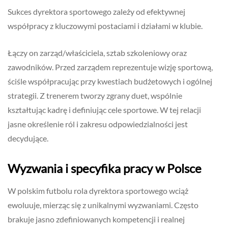
Sukces dyrektora sportowego zależy od efektywnej
współpracy z kluczowymi postaciami i działami w klubie.
Łączy on zarząd/właściciela, sztab szkoleniowy oraz
zawodników. Przed zarządem reprezentuje wizję sportową,
ściśle współpracując przy kwestiach budżetowych i ogólnej
strategii. Z trenerem tworzy zgrany duet, wspólnie
kształtując kadrę i definiując cele sportowe. W tej relacji
jasne określenie ról i zakresu odpowiedzialności jest
decydujące.
Wyzwania i specyfika pracy w Polsce
W polskim futbolu rola dyrektora sportowego wciąż
ewoluuje, mierząc się z unikalnymi wyzwaniami. Często
brakuje jasno zdefiniowanych kompetencji i realnej